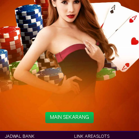
MAIN SEKARANG
JADWAL BANK
LINK AREASLOTS