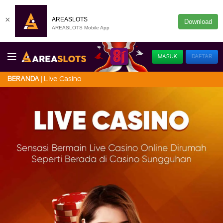
×
AREASLOTS
Download
AREASLOTS Mobile App
MASUK
DAFTAR
Live Casino
BERANDA