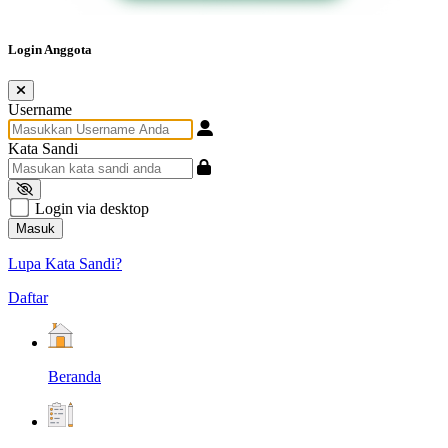
Login Anggota
Username
Kata Sandi
Login via desktop
Lupa Kata Sandi?
Daftar
Beranda