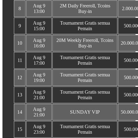
Aug 9
2M Daily Freeroll, Tcoins
8
2.000.0
13:00
Buy-in
Aug 9
Tournament Gratis semua
9
500.00
15:00
Pemain
Aug 9
20M Weekly Freeroll, Tcoins
10
20.000.
16:00
Buy-in
Aug 9
Tournament Gratis semua
11
500.00
17:00
Pemain
Aug 9
Tournament Gratis semua
12
500.00
19:00
Pemain
Aug 9
Tournament Gratis semua
13
500.00
21:00
Pemain
Aug 9
14
SUNDAY VIP
50.000.
21:00
Aug 9
Tournament Gratis semua
15
500.00
23:00
Pemain