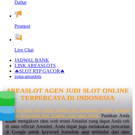
Daftar
Promosi
Live Chat
JADWAL BANK
LINK AREASLOTS
🔥SLOT RTP GACOR🔥
zona-areaslots
AREASLOT AGEN JUDI SLOT ONLINE
TERPERCAYA DI INDONESIA
Areaslot situs judi online terbaik dan terlengkap selalu menjaga
bentuk pelayanan dan kualitas dari situs kami.
Pastikan Anda
selalu mengakses situs web resmi Areaslot yang dapat Anda cek
di situs official Areaslot. Anda dapat juga melakukan pencarian
di Google untuk keyword Areaslots agar terhindar dari situs