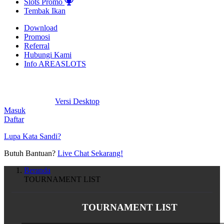
Slots
Promo
Tembak Ikan
Download
Promosi
Referral
Hubungi Kami
Info AREASLOTS
Versi Desktop
Masuk
Daftar
Lupa Kata Sandi?
Butuh Bantuan?
Live Chat Sekarang!
Beranda
TOURNAMENT LIST
TOURNAMENT LIST