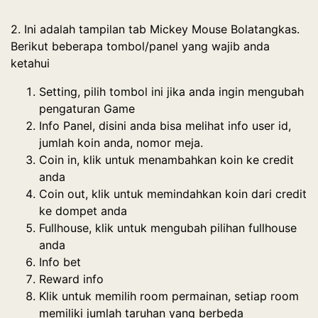
2. Ini adalah tampilan tab Mickey Mouse Bolatangkas.
Berikut beberapa tombol/panel yang wajib anda
ketahui
Setting, pilih tombol ini jika anda ingin mengubah
pengaturan Game
Info Panel, disini anda bisa melihat info user id,
jumlah koin anda, nomor meja.
Coin in, klik untuk menambahkan koin ke credit
anda
Coin out, klik untuk memindahkan koin dari credit
ke dompet anda
Fullhouse, klik untuk mengubah pilihan fullhouse
anda
Info bet
Reward info
Klik untuk memilih room permainan, setiap room
memiliki jumlah taruhan yang berbeda