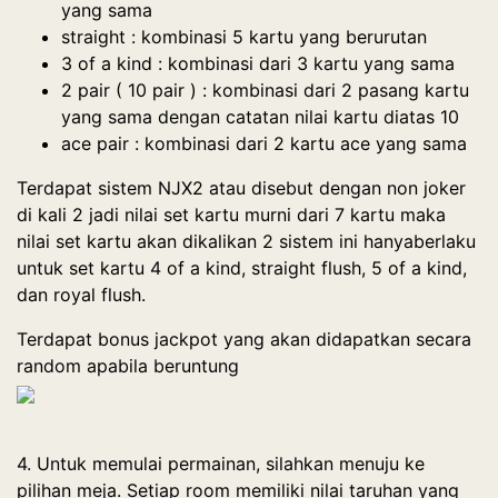
yang sama
straight : kombinasi 5 kartu yang berurutan
3 of a kind : kombinasi dari 3 kartu yang sama
2 pair ( 10 pair ) : kombinasi dari 2 pasang kartu
yang sama dengan catatan nilai kartu diatas 10
ace pair : kombinasi dari 2 kartu ace yang sama
Terdapat sistem NJX2 atau disebut dengan non joker
di kali 2 jadi nilai set kartu murni dari 7 kartu maka
nilai set kartu akan dikalikan 2 sistem ini hanyaberlaku
untuk set kartu 4 of a kind, straight flush, 5 of a kind,
dan royal flush.
Terdapat bonus jackpot yang akan didapatkan secara
random apabila beruntung
4. Untuk memulai permainan, silahkan menuju ke
pilihan meja. Setiap room memiliki nilai taruhan yang