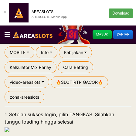
×
AREASLOTS
Download
AREASLOTS Mobile App
MASUK
DAFTAR
MOBILE
Info
Kebijakan
Kalkulator Mix Parlay
Cara Betting
video-areaslots
🔥SLOT RTP GACOR🔥
zona-areaslots
1. Setelah sukses login, pilih TANGKAS. Silahkan
tunggu loading hingga selesai